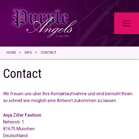
HOME
INFO
CONTACT
Contact
Wir freuen uns über Ihre Kontaktaufnahme und sind bemüht Ihnen
so schnell wie möglich eine Antwort zukommen zu lassen.
Anja Ziller Fashion
Neherstr. 1
81675 München
Deutschland