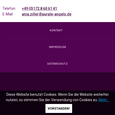
Telefon:
+49 (0)172 8 60 61 41
E-Mail:
anja.ziller@purple-angels.de
KONTAKT
IMPRESSUM
DATENSCHUTZ
Diese Website benutzt Cookies. Wenn Sie die Website weiterhin
nutzen, so stimmen Sie der Verwendung von Cookies zu.
Mehr...
VORSTANDEN!