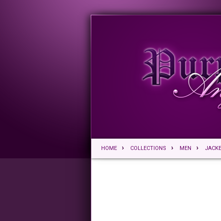
HOME
COLLECTIONS
MEN
JACK